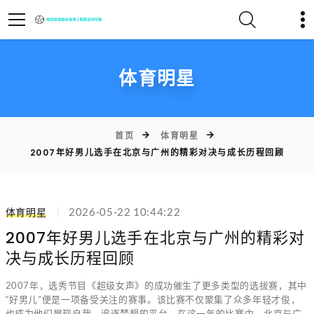
体育明星
首页
体育明星
2007年好男儿选手在北京与广州的精彩对决与成长历程回顾
体育明星
2026-05-22 10:44:22
2007年好男儿选手在北京与广州的精彩对
决与成长历程回顾
2007年，选秀节目《超级女声》的成功催生了更多类型的选拔赛，其中
“好男儿”便是一项备受关注的赛事。该比赛不仅聚集了众多年轻才俊，
也成为他们展现自我、追逐梦想的平台。在这一年的比赛中，北京与广