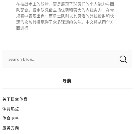
在技战术上的较量，更是展现了球员们的个人能力与团
队配合。掘金队凭借主场优势和强大的内线实力，在常
规赛中表现出色；而勇士队则以其灵活的外线投射和快
速的攻防转换赢得了众多球迷的关注。本文将从四个方
面进行...
Search blog...
导航
关于悟空体育
体育热点
体育明星
服务方向