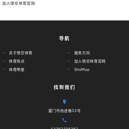
加入悟空体育官网
导航
关于悟空体育
服务方向
体育热点
加入悟空体育官网
体育明星
SiteMap
找到我们
厦门市抬述巷33号