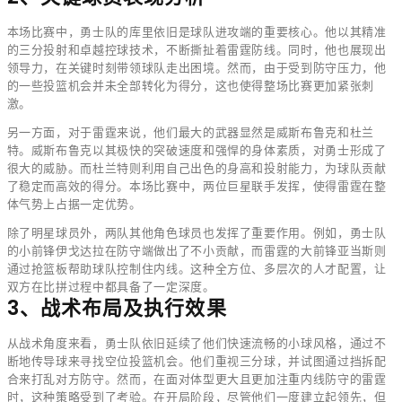
本场比赛中，勇士队的库里依旧是球队进攻端的重要核心。他以其精准
的三分投射和卓越控球技术，不断撕扯着雷霆防线。同时，他也展现出
领导力，在关键时刻带领球队走出困境。然而，由于受到防守压力，他
的一些投篮机会并未全部转化为得分，这也使得整场比赛更加紧张刺
激。
另一方面，对于雷霆来说，他们最大的武器显然是威斯布鲁克和杜兰
特。威斯布鲁克以其极快的突破速度和强悍的身体素质，对勇士形成了
很大的威胁。而杜兰特则利用自己出色的身高和投射能力，为球队贡献
了稳定而高效的得分。本场比赛中，两位巨星联手发挥，使得雷霆在整
体气势上占据一定优势。
除了明星球员外，两队其他角色球员也发挥了重要作用。例如，勇士队
的小前锋伊戈达拉在防守端做出了不小贡献，而雷霆的大前锋亚当斯则
通过抢篮板帮助球队控制住内线。这种全方位、多层次的人才配置，让
双方在比拼过程中都具备了一定深度。
3、战术布局及执行效果
从战术角度来看，勇士队依旧延续了他们快速流畅的小球风格，通过不
断地传导球来寻找空位投篮机会。他们重视三分球，并试图通过挡拆配
合来打乱对方防守。然而，在面对体型更大且更加注重内线防守的雷霆
时，这种策略受到了考验。在开局阶段，尽管他们一度建立起领先，但