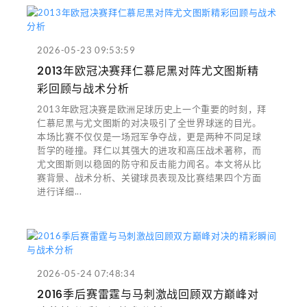
2026-05-23 09:53:59
2013年欧冠决赛拜仁慕尼黑对阵尤文图斯精
彩回顾与战术分析
2013年欧冠决赛是欧洲足球历史上一个重要的时刻，拜
仁慕尼黑与尤文图斯的对决吸引了全世界球迷的目光。
本场比赛不仅仅是一场冠军争夺战，更是两种不同足球
哲学的碰撞。拜仁以其强大的进攻和高压战术著称，而
尤文图斯则以稳固的防守和反击能力闻名。本文将从比
赛背景、战术分析、关键球员表现及比赛结果四个方面
进行详细...
2026-05-24 07:48:34
2016季后赛雷霆与马刺激战回顾双方巅峰对