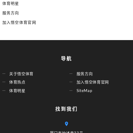
体育明星
服务方向
加入悟空体育官网
导航
关于悟空体育
服务方向
体育热点
加入悟空体育官网
体育明星
SiteMap
找到我们