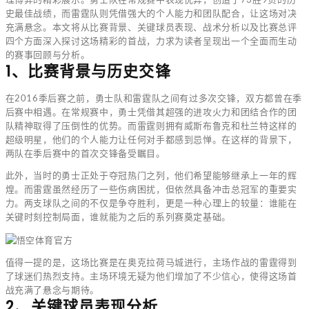
史最佳战绩，而雷霆队则凭借强大的个人能力和团队配合，让这场对决
充满悬念。本文将从比赛背景、关键球员表现、战术分析以及比赛总评
四个方面深入探讨这场精彩的首战，力求为读者呈现出一个全面而生动
的赛事回顾与分析。
1、比赛背景与历史交锋
在2016季后赛之前，勇士队和雷霆队之间有过多次交锋，双方都曾在季
后赛中相遇。在常规赛中，勇士凭借其超强的进攻火力和团结合作的团
队精神取得了压倒性的优势。而雷霆则拥有威斯布鲁克和杜兰特这样的
超级明星，他们的个人能力让任何对手都感到忌惮。在这样的背景下，
两队在季后赛中的首次交锋备受瞩目。
此外，当时的勇士正处于夺冠热门之列，他们希望能够继承上一年的辉
煌。而雷霆虽然经历了一些伤病困扰，但依然具备冲击总冠军的重要实
力。两支球队之间的不仅是争夺胜利，更是一种心理上的较量：谁能在
关键时刻控制局面，谁就能为之后的系列赛奠定基础。
值得一提的是，这场比赛是在奥克拉荷马城进行，主场作战的雷霆得到
了球迷们热烈支持。主场环境无疑为他们增加了不少信心，使得这场首
战充满了悬念与期待。
2、关键球员表现分析