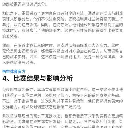
随即被雷霆逐渐逼近比分。
相比之下，雷霆采取了更为直白且有效率的方法，通过迅速反击与制造
罚球来积累分数。他们不仅注重突破，还积极利用杜兰特身高优势进行
单打，从而造成杀伤。同时，在防守端，他们通过密集包夹限制库里的
持球时间，有效降低了他的影响力。这种针对性策略使得整个比赛节奏
愈发紧凑。
然而，在临近比赛结束的时候，两支球队都面临着巨大的压力。此时，
无论是勇士还是雷霆，都需要冷静应对对方施加出的压力，从而调整自
己的战术实施。因此，这不仅是一项技能比拼，更是一种心理博弈，让
人倍感紧张与兴奋。
悟空体育官方
4、比赛结果与影响分析
经过四节激烈争夺，本场首战最终以勇士险胜告终。这一结果不仅让他
们获得了一条重要胜利，还增强了信心，为接下来的系列赛奠定基础。
不过，对于雷霆而言，这次失利并不意味着绝望，他们仍然拥有强大的
反弹能力，可以及时调整状态迎接第二场挑战。
此次首战展现出的高水平竞技状态，也预示着接下来系列赛将会更加精
彩激烈。尤其是在双方都有所准备、调整之后，各自战略如何变化，会
成为决定胜负的重要因素。此外，这样一场高水平较量也吸引了众多篮