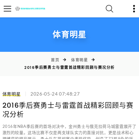
体育明星
首页
体育明星
2016季后赛勇士与雷霆首战精彩回顾与赛况分析
体育明星
2026-05-24 07:48:27
2016季后赛勇士与雷霆首战精彩回顾与赛
况分析
2016年NBA季后赛的首场对决中，金州勇士与俄克拉荷马城雷霆展开了
激烈的较量。这场比赛不仅是两支球队实力的直接对抗，更是战术和心
理博弈的精彩展示。勇士队在常规赛中表现优异，创造了73胜9负的历