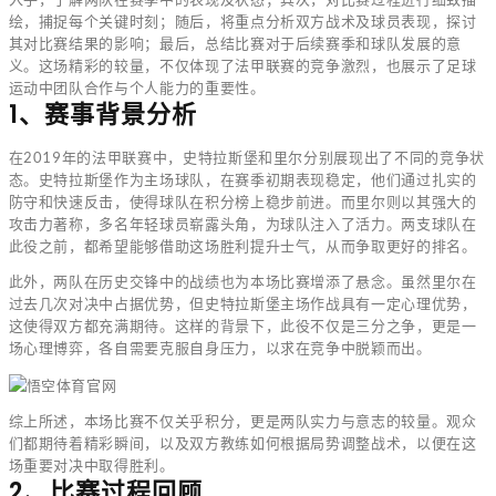
绘，捕捉每个关键时刻；随后，将重点分析双方战术及球员表现，探讨
其对比赛结果的影响；最后，总结比赛对于后续赛季和球队发展的意
义。这场精彩的较量，不仅体现了法甲联赛的竞争激烈，也展示了足球
运动中团队合作与个人能力的重要性。
1、赛事背景分析
在2019年的法甲联赛中，史特拉斯堡和里尔分别展现出了不同的竞争状
态。史特拉斯堡作为主场球队，在赛季初期表现稳定，他们通过扎实的
防守和快速反击，使得球队在积分榜上稳步前进。而里尔则以其强大的
攻击力著称，多名年轻球员崭露头角，为球队注入了活力。两支球队在
此役之前，都希望能够借助这场胜利提升士气，从而争取更好的排名。
此外，两队在历史交锋中的战绩也为本场比赛增添了悬念。虽然里尔在
过去几次对决中占据优势，但史特拉斯堡主场作战具有一定心理优势，
这使得双方都充满期待。这样的背景下，此役不仅是三分之争，更是一
场心理博弈，各自需要克服自身压力，以求在竞争中脱颖而出。
综上所述，本场比赛不仅关乎积分，更是两队实力与意志的较量。观众
们都期待着精彩瞬间，以及双方教练如何根据局势调整战术，以便在这
场重要对决中取得胜利。
2、比赛过程回顾