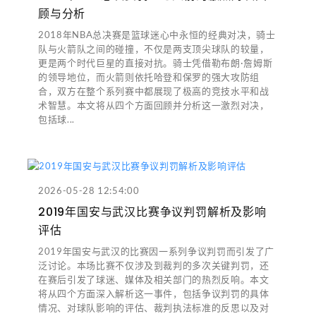
顾与分析
2018年NBA总决赛是篮球迷心中永恒的经典对决，骑士
队与火箭队之间的碰撞，不仅是两支顶尖球队的较量，
更是两个时代巨星的直接对抗。骑士凭借勒布朗·詹姆斯
的领导地位，而火箭则依托哈登和保罗的强大攻防组
合，双方在整个系列赛中都展现了极高的竞技水平和战
术智慧。本文将从四个方面回顾并分析这一激烈对决，
包括球...
2026-05-28 12:54:00
2019年国安与武汉比赛争议判罚解析及影响
评估
2019年国安与武汉的比赛因一系列争议判罚而引发了广
泛讨论。本场比赛不仅涉及到裁判的多次关键判罚，还
在赛后引发了球迷、媒体及相关部门的热烈反响。本文
将从四个方面深入解析这一事件，包括争议判罚的具体
情况、对球队影响的评估、裁判执法标准的反思以及对