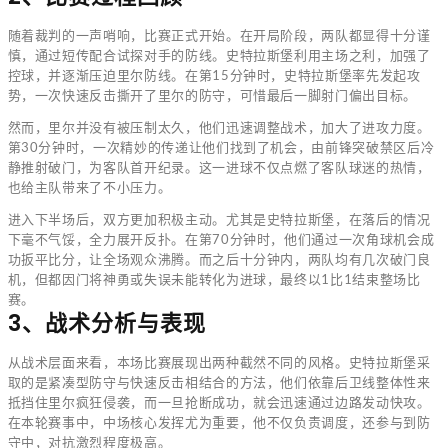
随着裁判的一声哨响，比赛正式开始。在开局阶段，两队都显得十分谨
慎，通过短传配合试探对手的防线。史特拉斯堡利用主场之利，加强了
控球，并逐渐压迫里尔防线。在第15分钟时，史特拉斯堡率先发起攻
势，一次快速反击撕开了里尔的防守，可惜最后一脚射门偏出目标。
然而，里尔并没有被压制太久，他们迅速调整战术，加大了进攻力度。
第30分钟时，一次精妙的传递让他们找到了机会，由前锋突破禁区后冷
静推射破门，为客队首开纪录。这一进球不仅点燃了客队球迷的热情，
也给主队带来了不小压力。
进入下半场后，双方更加积极主动。尤其是史特拉斯堡，在落后的情况
下毫不气馁，全力展开反扑。在第70分钟时，他们通过一次角球机会成
功扳平比分，让全场观众沸腾。而之后十分钟内，两队均有几次破门良
机，但都因门将神勇或失误未能转化为进球，最终以1比1结束整场比
赛。
3、战术分析与表现
从战术层面来看，本场比赛展现出两种截然不同的风格。史特拉斯堡采
取的是紧凑型防守与快速反击相结合的方法，他们依靠后卫线整体性来
抵挡住里尔疯狂侵袭，而一旦抢断成功，就会迅速通过边路发动快攻。
在本轮赛事中，中场核心发挥尤为重要，他不仅负责调度，还参与到防
守中，对抗激烈程度极高。