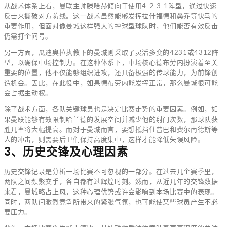
从战术体系上看，曼联主帅滕哈赫倾向于使用4-2-3-1阵型，通过快速
反击来撕破对方防线。这一战术虽然能够发挥拉什福德和桑乔等快马的
重要作用，但面对像曼城这样强大的控球型球队时，他们能否有效反击
仍需打个问号。
另一方面，瓜迪奥拉执教下的曼城则采取了灵活多变的4231或4312阵
型，以确保中场控制力。在这种体系下，中场核心德布劳内扮演着至关
重要的位置，他不仅能够组织进攻，还具备极强的传球能力，为前锋创
造机会。因此，在此役中，如果德布劳内能发挥正常，那么曼城很可能
会占据主动权。
除了战术方面，各队关键球员也是决定比赛走势的重要因素。例如，如
果曼联能够有效限制哈兰德的发展空间并减少他的射门次数，那球队获
胜几率将大幅提高。而对于曼城而言，要想抵挡住普巴和费尔南德斯等
人的冲击，则需要后卫们保持高度集中，这样才能降低失误风险。
3、历史交锋及心理因素
历史交锋记录是分析一场比赛不可忽视的一部分。在过去几个赛季里，
两队之间频繁交手，各自都有过辉煌时刻。然而，从近几年的交锋数据
来看，曼城略占上风，这种心理优势或许会影响到本场比赛中的表现。
同时，两队间激烈竞争所带来的紧张气氛，也可能使某些球员产生不必
要压力。