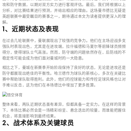
攻和防守数据，以期对双方实力进行客观评估。最后，我们将根据以上
分析，对比赛结果进行预测，并给出相应的理由。这场曼市德比无疑是
英超联赛中最受瞩目的赛事之一，期待通过本文为读者提供更深入的理
解。
1、近期状态及表现
在过去几轮联赛中，曼联展现出了较强的竞争力。他们在主场迎战多支
强队时表现出色，尤其是在进攻端，拉什福德和马夏尔等前锋球员频频
得分，使得球队士气高涨。然而，防守端的问题依然存在，后防线的不
稳定性可能会成为他们面对曼城时的一大隐患。
相比之下，曼城在新赛季开始阶段保持了良好的状态，无论是进攻还是
防守都展现出绝佳的平衡性。哈兰德作为球队的新核心，多次在关键比
赛中帮助球队取得胜利。此外，他们的控球能力和传控足球风格也让对
手难以反击，这为他们在本场德比中增加了更多胜算。
整体来看，两队近期状态虽有差异，但都具备一定实力。在这样的背景
下，本场比赛必然会是一场精彩纷呈、悬念迭出的较量，而谁能把握住
机会，将直接影响到最终结果。
2、战术体系及关键球员