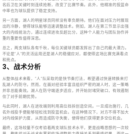
名后卫在关键时刻连续抢断，改变了比赛节奏。此外，他精准的投篮命
中率也为球队提供了稳定支持。
另一方面，湖人的明星球员同样没有辜负期待。他们在面对压力时展现
出的冷静，使得球队能够迅速调整战术。例如，湖人在第三节显示出强
大的内线统治力，通过连续进攻反超比分，这种个人能力与团队协作并
重的重要性值得深思。
总之，两支球队各有千秋，每位关键球员都发挥出了自己的最大潜力。
不论是“人”的灵活运用还是湖人的稳健应对，都使得这场比赛充满看点
和亮点。
3、战术分析
从整体战术来看，“人”队采取的是快节奏打法，希望通过快速转换来打
乱湖人的防守。然而，在面对经验丰富且组织严密的湖人时，这一策略
并非总能奏效。湖人在防守端逐步适应，并开始封堵突破口，有效遏制
住了对手前期优势。
与此同时，湖人在进攻端则利用高位挡拆创造空间。一旦成功施行，几
名外线投手便能够轻松找到投篮机会。在这种情况下，对方不得不加大
对内线保护力度，从而造成防守失衡，使得他们获得更多空位机会。
最终，这场较量不仅考验着两支球队技术水平，更是战略思想的一次较
量。教练组对于战术布置和临场调整能力直接关系到最终结果，而这一