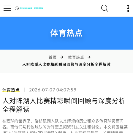
体育热点
首页
体育热点
人对阵湖人比赛精彩瞬间回顾与深度分析全程解读
体育热点
2026-07-07 04:07:59
人对阵湖人比赛精彩瞬间回顾与深度分析
全程解读
在篮球的世界里，洛杉矶湖人队以其辉煌的历史和众多传奇球员而闻
名。而他们与其他球队的对阵更是频繁引发关注和讨论。本文将围绕某
场“人”对阵湖人的比赛进行深入剖析，从比赛精彩瞬间、关键球员表