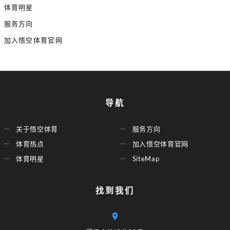
体育明星
服务方向
加入悟空体育官网
导航
关于悟空体育
服务方向
体育热点
加入悟空体育官网
体育明星
SiteMap
找到我们