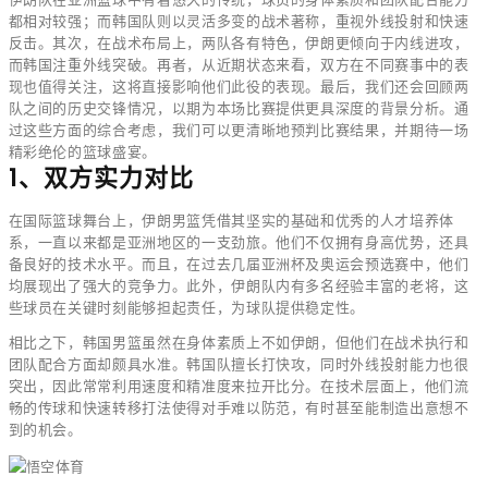
都相对较强；而韩国队则以灵活多变的战术著称，重视外线投射和快速
反击。其次，在战术布局上，两队各有特色，伊朗更倾向于内线进攻，
而韩国注重外线突破。再者，从近期状态来看，双方在不同赛事中的表
现也值得关注，这将直接影响他们此役的表现。最后，我们还会回顾两
队之间的历史交锋情况，以期为本场比赛提供更具深度的背景分析。通
过这些方面的综合考虑，我们可以更清晰地预判比赛结果，并期待一场
精彩绝伦的篮球盛宴。
1、双方实力对比
在国际篮球舞台上，伊朗男篮凭借其坚实的基础和优秀的人才培养体
系，一直以来都是亚洲地区的一支劲旅。他们不仅拥有身高优势，还具
备良好的技术水平。而且，在过去几届亚洲杯及奥运会预选赛中，他们
均展现出了强大的竞争力。此外，伊朗队内有多名经验丰富的老将，这
些球员在关键时刻能够担起责任，为球队提供稳定性。
相比之下，韩国男篮虽然在身体素质上不如伊朗，但他们在战术执行和
团队配合方面却颇具水准。韩国队擅长打快攻，同时外线投射能力也很
突出，因此常常利用速度和精准度来拉开比分。在技术层面上，他们流
畅的传球和快速转移打法使得对手难以防范，有时甚至能制造出意想不
到的机会。