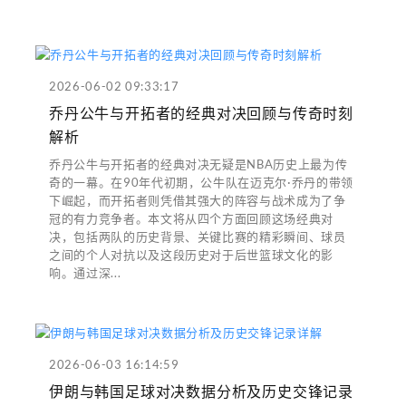
2026-06-02 09:33:17
乔丹公牛与开拓者的经典对决回顾与传奇时刻
解析
乔丹公牛与开拓者的经典对决无疑是NBA历史上最为传
奇的一幕。在90年代初期，公牛队在迈克尔·乔丹的带领
下崛起，而开拓者则凭借其强大的阵容与战术成为了争
冠的有力竞争者。本文将从四个方面回顾这场经典对
决，包括两队的历史背景、关键比赛的精彩瞬间、球员
之间的个人对抗以及这段历史对于后世篮球文化的影
响。通过深...
2026-06-03 16:14:59
伊朗与韩国足球对决数据分析及历史交锋记录