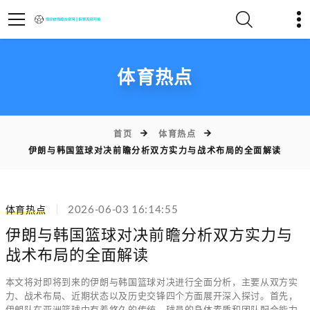
体育热点
首页
体育热点
伊朗与韩国篮球对决前瞻分析双方实力与战术布局的全面解读
体育热点
2026-06-03 16:14:55
伊朗与韩国篮球对决前瞻分析双方实力与
战术布局的全面解读
本文将对即将到来的伊朗与韩国篮球对决进行全面分析，主要从双方实
力、战术布局、近期状态以及历史交锋四个方面展开深入探讨。首先，
伊朗队在亚洲篮球中有着悠久的传统，球员的身体素质和团队配合能力