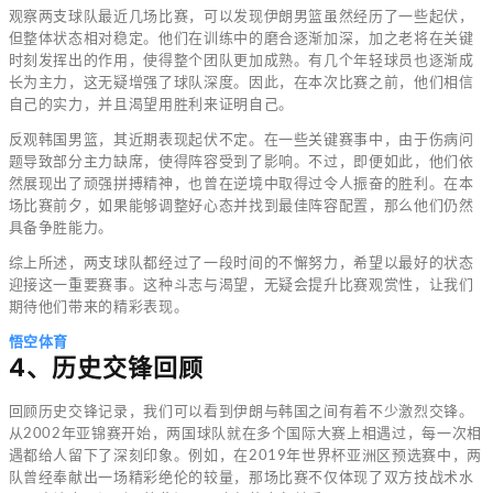
观察两支球队最近几场比赛，可以发现伊朗男篮虽然经历了一些起伏，
但整体状态相对稳定。他们在训练中的磨合逐渐加深，加之老将在关键
时刻发挥出的作用，使得整个团队更加成熟。有几个年轻球员也逐渐成
长为主力，这无疑增强了球队深度。因此，在本次比赛之前，他们相信
自己的实力，并且渴望用胜利来证明自己。
反观韩国男篮，其近期表现起伏不定。在一些关键赛事中，由于伤病问
题导致部分主力缺席，使得阵容受到了影响。不过，即便如此，他们依
然展现出了顽强拼搏精神，也曾在逆境中取得过令人振奋的胜利。在本
场比赛前夕，如果能够调整好心态并找到最佳阵容配置，那么他们仍然
具备争胜能力。
综上所述，两支球队都经过了一段时间的不懈努力，希望以最好的状态
迎接这一重要赛事。这种斗志与渴望，无疑会提升比赛观赏性，让我们
期待他们带来的精彩表现。
悟空体育
4、历史交锋回顾
回顾历史交锋记录，我们可以看到伊朗与韩国之间有着不少激烈交锋。
从2002年亚锦赛开始，两国球队就在多个国际大赛上相遇过，每一次相
遇都给人留下了深刻印象。例如，在2019年世界杯亚洲区预选赛中，两
队曾经奉献出一场精彩绝伦的较量，那场比赛不仅体现了双方技战术水