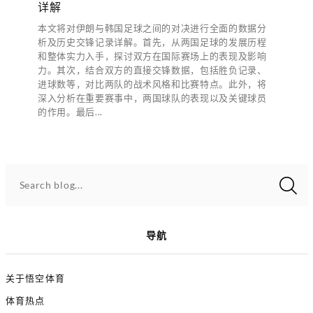
详解
本文将对伊朗与韩国足球之间的对决进行全面的数据分
析及历史交锋记录详解。首先，从两国足球的发展历程
和整体实力入手，探讨双方在国际赛场上的表现及影响
力。其次，结合双方的直接交锋数据，包括胜负记录、
进球数等，对比两队的战术风格和比赛特点。此外，将
深入分析在重要赛事中，两国球队的表现以及关键球员
的作用。最后...
Search blog...
导航
关于悟空体育
体育热点