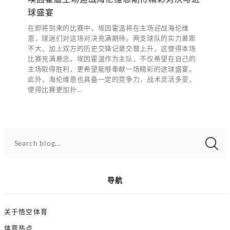
球盛宴
在即将到来的比赛中，埃因霍温将在主场迎战海伦维
恩，球迷们对这场对决充满期待。两支球队的实力差距
不大，加上双方的历史交锋记录交替上升，这使得本场
比赛充满悬念。埃因霍温作为主队，不仅希望在自己的
主场取得胜利，更希望能够奉献一场精彩的进球盛宴。
此外，海伦维恩也具备一定的竞争力，战术灵活多变，
使得比赛更加扑...
Search blog...
导航
关于悟空体育
体育热点