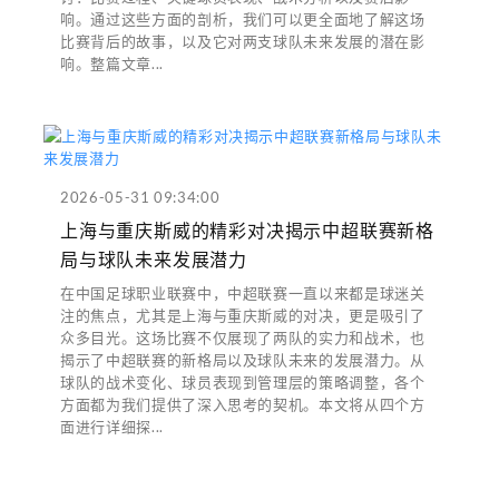
响。通过这些方面的剖析，我们可以更全面地了解这场
比赛背后的故事，以及它对两支球队未来发展的潜在影
响。整篇文章...
2026-05-31 09:34:00
上海与重庆斯威的精彩对决揭示中超联赛新格
局与球队未来发展潜力
在中国足球职业联赛中，中超联赛一直以来都是球迷关
注的焦点，尤其是上海与重庆斯威的对决，更是吸引了
众多目光。这场比赛不仅展现了两队的实力和战术，也
揭示了中超联赛的新格局以及球队未来的发展潜力。从
球队的战术变化、球员表现到管理层的策略调整，各个
方面都为我们提供了深入思考的契机。本文将从四个方
面进行详细探...