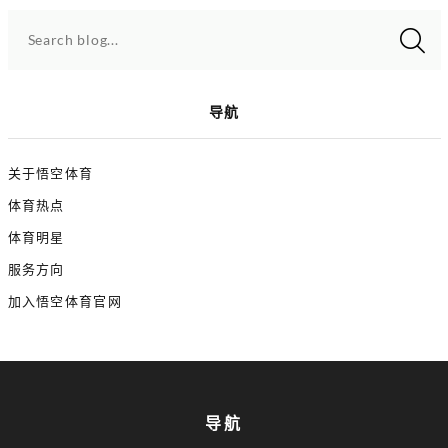
Search blog...
导航
关于悟空体育
体育热点
体育明星
服务方向
加入悟空体育官网
导航