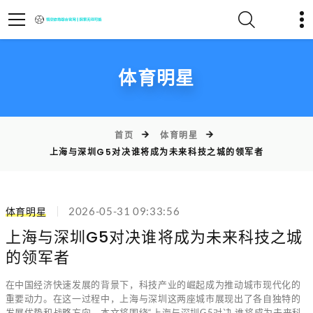
体育明星
首页
体育明星
上海与深圳G5对决谁将成为未来科技之城的领军者
体育明星
2026-05-31 09:33:56
上海与深圳G5对决谁将成为未来科技之城
的领军者
在中国经济快速发展的背景下，科技产业的崛起成为推动城市现代化的
重要动力。在这一过程中，上海与深圳这两座城市展现出了各自独特的
发展优势和战略方向。本文将围绕“上海与深圳G5对决 谁将成为未来科