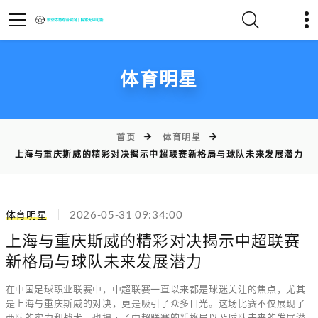
体育明星
首页
体育明星
上海与重庆斯威的精彩对决揭示中超联赛新格局与球队未来发展潜力
体育明星
2026-05-31 09:34:00
上海与重庆斯威的精彩对决揭示中超联赛
新格局与球队未来发展潜力
在中国足球职业联赛中，中超联赛一直以来都是球迷关注的焦点，尤其
是上海与重庆斯威的对决，更是吸引了众多目光。这场比赛不仅展现了
两队的实力和战术，也揭示了中超联赛的新格局以及球队未来的发展潜