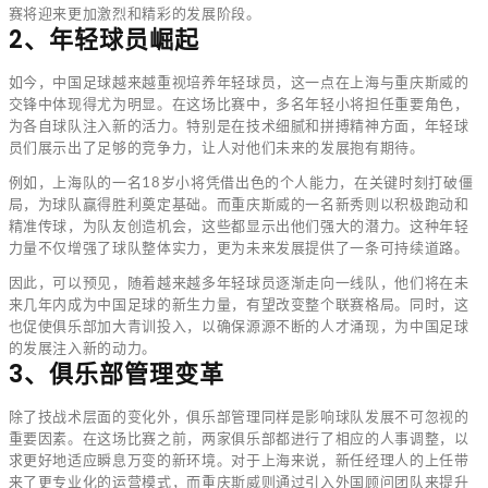
赛将迎来更加激烈和精彩的发展阶段。
2、年轻球员崛起
如今，中国足球越来越重视培养年轻球员，这一点在上海与重庆斯威的
交锋中体现得尤为明显。在这场比赛中，多名年轻小将担任重要角色，
为各自球队注入新的活力。特别是在技术细腻和拼搏精神方面，年轻球
员们展示出了足够的竞争力，让人对他们未来的发展抱有期待。
例如，上海队的一名18岁小将凭借出色的个人能力，在关键时刻打破僵
局，为球队赢得胜利奠定基础。而重庆斯威的一名新秀则以积极跑动和
精准传球，为队友创造机会，这些都显示出他们强大的潜力。这种年轻
力量不仅增强了球队整体实力，更为未来发展提供了一条可持续道路。
因此，可以预见，随着越来越多年轻球员逐渐走向一线队，他们将在未
来几年内成为中国足球的新生力量，有望改变整个联赛格局。同时，这
也促使俱乐部加大青训投入，以确保源源不断的人才涌现，为中国足球
的发展注入新的动力。
3、俱乐部管理变革
除了技战术层面的变化外，俱乐部管理同样是影响球队发展不可忽视的
重要因素。在这场比赛之前，两家俱乐部都进行了相应的人事调整，以
求更好地适应瞬息万变的新环境。对于上海来说，新任经理人的上任带
来了更专业化的运营模式，而重庆斯威则通过引入外国顾问团队来提升